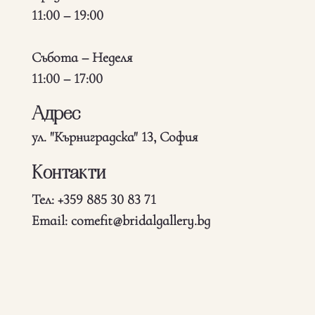
11:00 – 19:00
Събота – Неделя
11:00 – 17:00
Адрес
ул. "Кърниградска" 13, София
Контакти
Тел: +359 885 30 83 71
Email: comefit@bridalgallery.bg