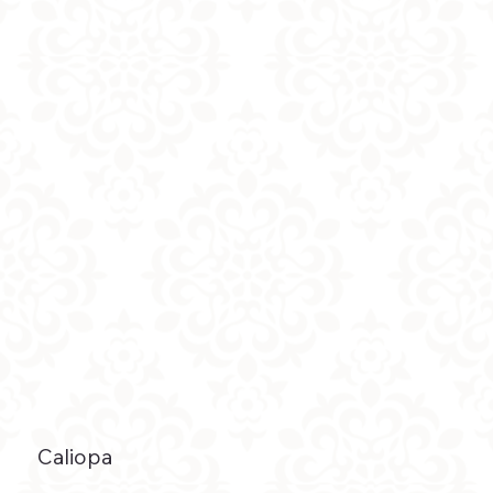
Caliopa