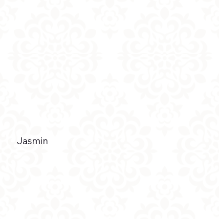
Jasmin