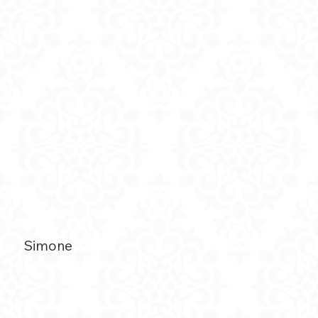
Simone